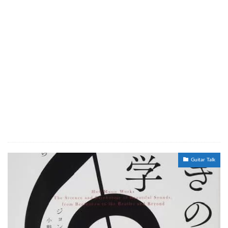
Guitar Talk