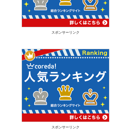
スポンサーリンク
スポンサーリンク