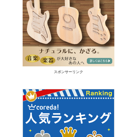
スポンサーリンク