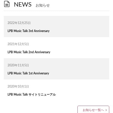
NEWS
お知らせ
2022年12月25日
LPB Music Talk 3rd Anniversary
2021年12月5日
LPB Music Talk 2nd Anniversary
2020年11月5日
LPB Music Talk 1st Anniversary
2020年10月1日
LPB Music Talk サイトリニューアル
お知らせ一覧へ