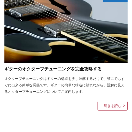
ギターのオクターブチューニングを完全攻略する
オクターブチューニングはギターの構造を少し理解するだけで、誰にでもす
ぐに出来る簡単な調整です。ギターの簡単な構造に触れながら、難解に見え
るオクターブチューニングについてご案内します、
続きを読む