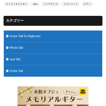
ストラトキャスター
Jazz
メンテナンス
トランペット
ピアノ
カテゴリー
Guitar Talk for Beginners
Movie Talk
Jazz Talk
Guitar Talk