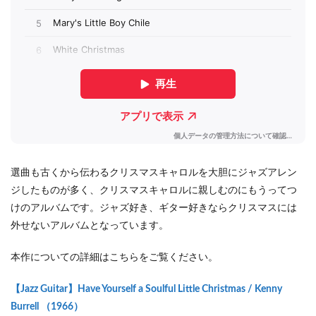
選曲も古くから伝わるクリスマスキャロルを大胆にジャズアレン
ジしたものが多く、クリスマスキャロルに親しむのにもうってつ
けのアルバムです。ジャズ好き、ギター好きならクリスマスには
外せないアルバムとなっています。
本作についての詳細はこちらをご覧ください。
【Jazz Guitar】Have Yourself a Soulful Little Christmas / Kenny
Burrell （1966）