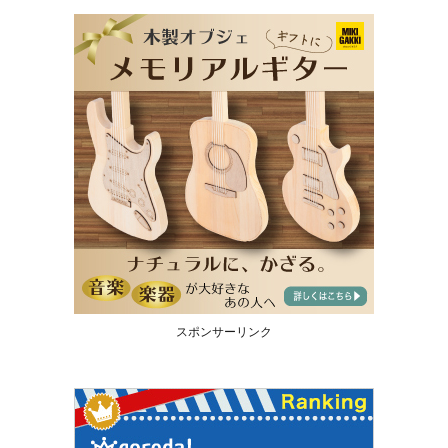
スポンサーリンク