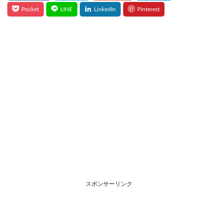
スポンサーリンク