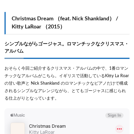
Christmas Dream （feat. Nick Shankland） /
Kitty LaRoar （2015）
シンプルながらゴージャス。ロマンチックなクリスマス・
アルバム
おそらく今回ご紹介するクリスマス・アルバムの中で、1番ロマン
チックなアルバムがこちら。イギリスで活動しているKitty La Roar
の甘い歌声と Nick Shankland のロマンチックなピアノだけで構成
されるシンプルなアレンジながら、とてもゴージャスに感じられ
る仕上がりとなっています。