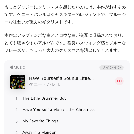
もっとジャジーにクリスマスを感じたい方には、本作がおすすめ
です。ケニー・バレルはジャズギターのレジェンドで、ブルージ
ーな味わいが魅力のギタリストです。
本作はアップテンポな曲とメロウな曲が交互に収録されており、
とても聴きやすいアルバムです。程良いスウィング感とブルーな
フレーズが、ちょっと大人のクリスマスを演出してくれます。