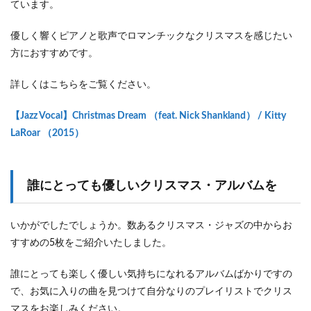
ています。
優しく響くピアノと歌声でロマンチックなクリスマスを感じたい
方におすすめです。
詳しくはこちらをご覧ください。
【Jazz Vocal】Christmas Dream （feat. Nick Shankland） / Kitty
LaRoar （2015）
誰にとっても優しいクリスマス・アルバムを
いかがでしたでしょうか。数あるクリスマス・ジャズの中からお
すすめの5枚をご紹介いたしました。
誰にとっても楽しく優しい気持ちになれるアルバムばかりですの
で、お気に入りの曲を見つけて自分なりのプレイリストでクリス
マスをお楽しみください。