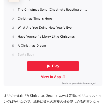
オリジナル曲『A Christmas Dream』以外は定番のクリスマス・ソ
ングばかりなので、純粋に彼らの演奏の妙を楽しめる内容となっ