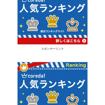
スポンサーリンク