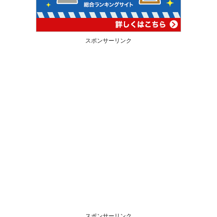
スポンサーリンク
スポンサーリンク