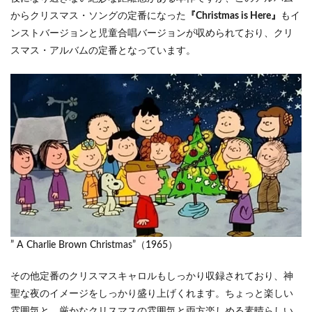
からクリスマス・ソングの定番になった
『Christmas is Here』
もイ
ンストバージョンと児童合唱バージョンが収められており、クリ
スマス・アルバムの定番となっています。
” A Charlie Brown Christmas”（1965）
その他定番のクリスマスキャロルもしっかり収録されており、神
聖な夜のイメージをしっかり盛り上げくれます。ちょっと楽しい
雰囲気と、厳かなクリスマスの雰囲気と両方楽しめる素晴らしい