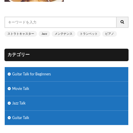
ストラトキャスター
Jazz
メンテナンス
トランペット
ピアノ
カテゴリー
Guitar Talk for Beginners
Movie Talk
Jazz Talk
Guitar Talk