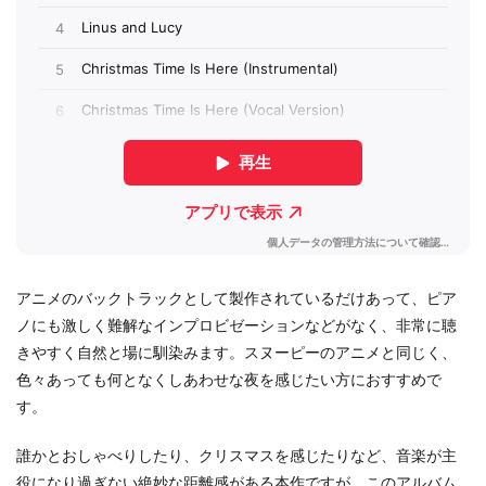
アニメのバックトラックとして製作されているだけあって、ピア
ノにも激しく難解なインプロビゼーションなどがなく、非常に聴
きやすく自然と場に馴染みます。スヌーピーのアニメと同じく、
色々あっても何となくしあわせな夜を感じたい方におすすめで
す。
誰かとおしゃべりしたり、クリスマスを感じたりなど、音楽が主
役になり過ぎない絶妙な距離感がある本作ですが、このアルバム