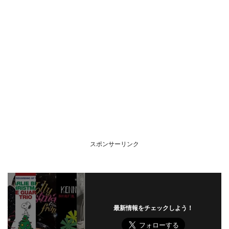
スポンサーリンク
最新情報をチェックしよう！