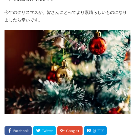
今年のクリスマスが、皆さんにとってより素晴らしいものになり
ましたら幸いです。