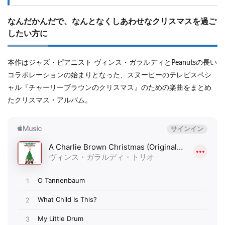
なんだかんだで、なんとなくしあわせなクリスマスを過ご
したい方に
本作はジャズ・ピアニスト ヴィンス・ガラルディとPeanutsの長い
コラボレーションの始まりとなった、スヌーピーのテレビスペシ
ャル『チャーリーブラウンのクリスマス』のための楽曲をまとめ
たクリスマス・アルバム。