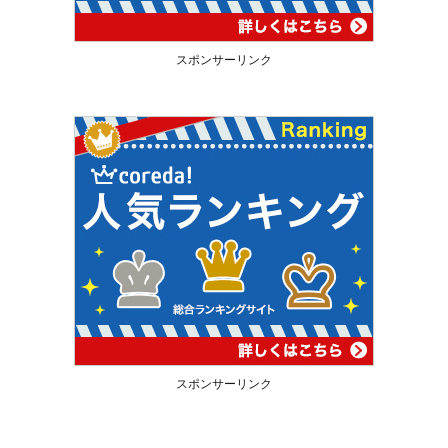
スポンサーリンク
スポンサーリンク