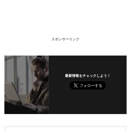
スポンサーリンク
最新情報をチェックしよう！