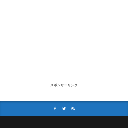
スポンサーリンク