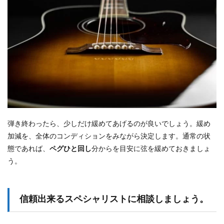
弾き終わったら、少しだけ緩めてあげるのが良いでしょう。緩め
加減を、全体のコンディションをみながら決定します。通常の状
態であれば、
ペグひと回し
分からを目安に弦を緩めておきましょ
う。
信頼出来るスペシャリストに相談しましょう。