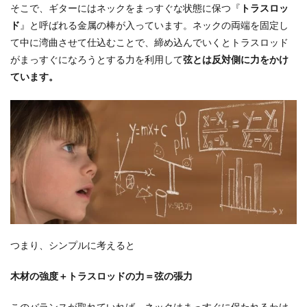
そこで、ギターにはネックをまっすぐな状態に保つ『
トラスロッ
ド
』と呼ばれる金属の棒が入っています。ネックの両端を固定し
て中に湾曲させて仕込むことで、締め込んでいくとトラスロッド
がまっすぐになろうとする力を利用して
弦とは反対側に力をかけ
ています。
つまり、シンプルに考えると
木材の強度＋トラスロッドの力＝弦の張力