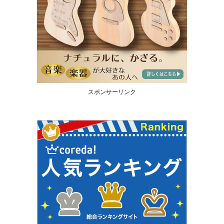
スポンサーリンク