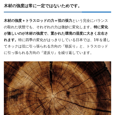
木材の強度は常に一定ではないためです。
木材の強度＋トラスロッドの力＝弦の張力
という完全にバランス
の取れた状態でも、それぞれの力は微妙に変化します。
特に変化
が激しいのが木材の強度で、置かれた環境の湿度に大きく左右さ
れます。
特に四季の変化がはっきりしている日本では、1年を通し
てネックは弦に引っ張られる方向の『順反り』と、トラスロッド
に引っ張られる方向の『逆反り』を繰り返しています。