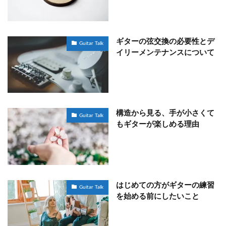
ギターの弦交換の必要性とデ
Guitar Talk
イリーメンテナンスについて
構造から見る、手が小さくて
Guitar Talk
もギターが楽しめる理由
はじめての方がギターの練習
Guitar Talk
を始める前にしたいこと