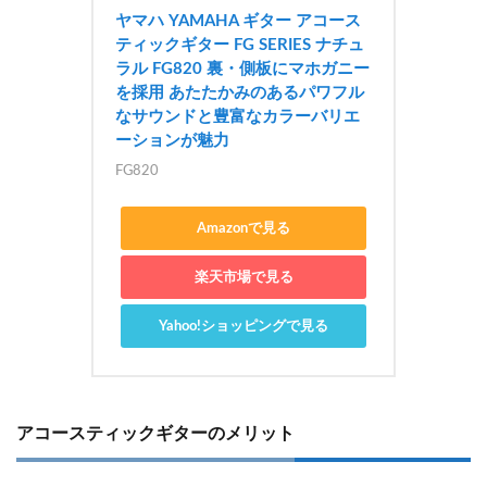
ヤマハ YAMAHA ギター アコース
ティックギター FG SERIES ナチュ
ラル FG820 裏・側板にマホガニー
を採用 あたたかみのあるパワフル
なサウンドと豊富なカラーバリエ
ーションが魅力
FG820
Amazonで見る
楽天市場で見る
Yahoo!ショッピングで見る
アコースティックギターのメリット