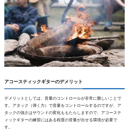
アコースティックギターのデメリット
デメリットとしては、音量のコントロールが非常に難しいことで
す。アタック（弾く力）で音量をコントロールするのですが、ア
タックの強さはサウンドの変化ももたらしますので、アコーステ
ィックギターの練習にはある程度の音量が出せる環境が必要で
す。