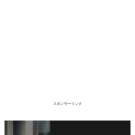
スポンサーリンク