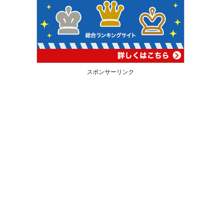
スポンサーリンク