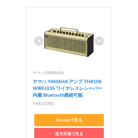
ヤマハ(YAMAHA)
ヤマハ YAMAHA アンプ THR10II 
WIRELESS ワイヤレスレシーバー
内蔵 Bluetooth接続可能
THR102WL
Amazonで見る
楽天市場で見る