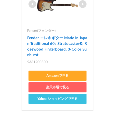
Fender(フェンダー)
Fender エレキギター Made in Japa
n Traditional 60s Stratocaster®, R
osewood Fingerboard, 3-Color Su
nburst
5361200300
Amazonで見る
楽天市場で見る
Yahoo!ショッピングで見る