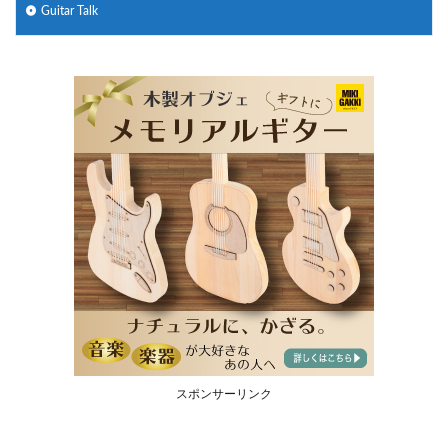
Guitar Talk
スポンサーリンク