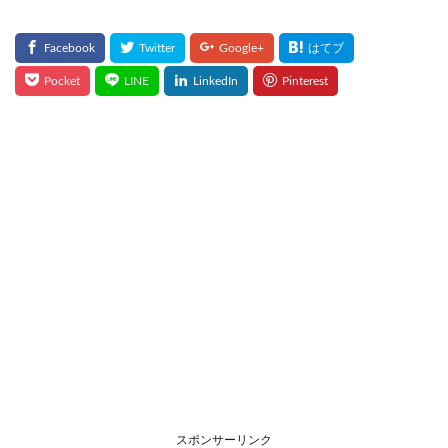
スポンサーリンク