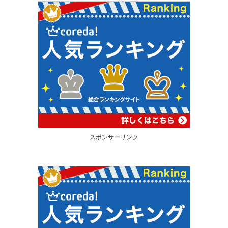
スポンサーリンク