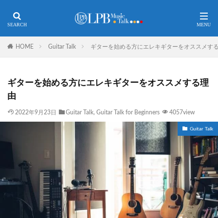
HOME
Guitar Talk
ギターを始める方にエレキギターをオススメす
ギターを始める方にエレキギターをオススメする理
由
2022年9月23日
Guitar Talk
,
Guitar Talk for Beginners
4057view
Guitar Talk