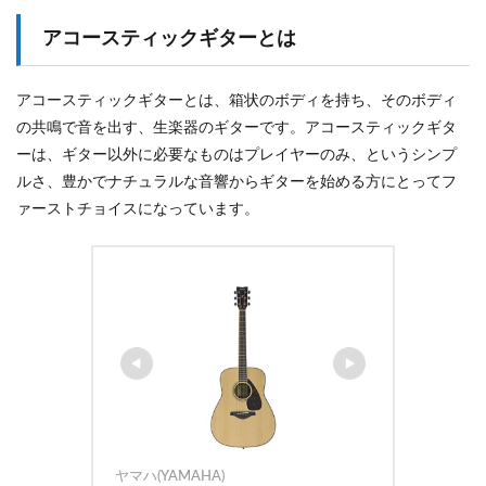
アコースティックギターとは
アコースティックギターとは、箱状のボディを持ち、そのボディ
の共鳴で音を出す、生楽器のギターです。アコースティックギタ
ーは、ギター以外に必要なものはプレイヤーのみ、というシンプ
ルさ、豊かでナチュラルな音響からギターを始める方にとってフ
ァーストチョイスになっています。
ヤマハ(YAMAHA)