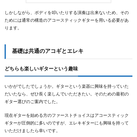
しかしながら、ボディを叩いたりする演奏は出来ないため、その
ためには通常の構造のアコースティックギターを用いる必要があ
ります。
基礎は共通のアコギとエレキ
どちらも楽しいギターという趣味
いかがでしたでしょうか。ギターという楽器に興味を持っていた
だいたなら、ぜひ長く楽しんでいただきたい。そのための最初の
ギター選びのご案内でした。
現在ギターを始める方のファーストチョイスはアコースティック
ギターが圧倒的に多いのですが、エレキギターにも興味を持って
いただけましたら幸いです。