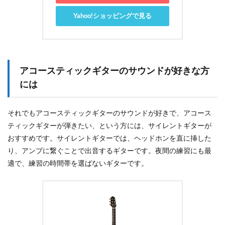
Yahoo!ショッピングで見る
アコースティックギターのサウンドが好きな方
には
それでもアコースティックギターのサウンドが好きで、アコース
ティックギターが弾きたい、という方には、サイレントギターが
おすすめです。サイレントギターでは、ヘッドホンを直に挿した
り、アンプに繋ぐことで出音するギターです。夜間の練習にも最
適で、練習の時間帯を選ばないギターです。