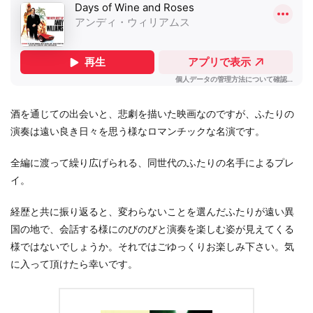
酒を通じての出会いと、悲劇を描いた映画なのですが、ふたりの
演奏は遠い良き日々を思う様なロマンチックな名演です。
全編に渡って繰り広げられる、同世代のふたりの名手によるプレ
イ。
経歴と共に振り返ると、変わらないことを選んだふたりが遠い異
国の地で、会話する様にのびのびと演奏を楽しむ姿が見えてくる
様ではないでしょうか。それではごゆっくりお楽しみ下さい。気
に入って頂けたら幸いです。