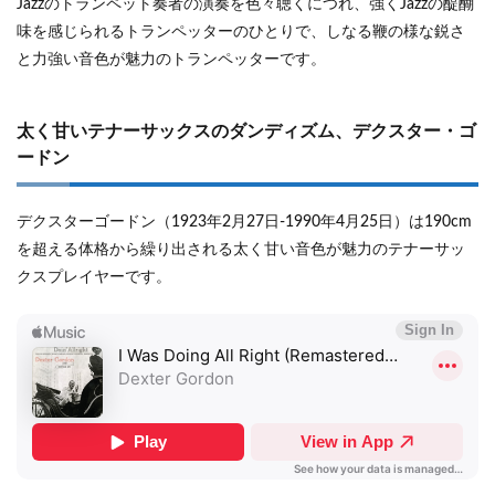
Jazzのトランペット奏者の演奏を色々聴くにつれ、強くJazzの醍醐
味を感じられるトランペッターのひとりで、しなる鞭の様な鋭さ
と力強い音色が魅力のトランペッターです。
太く甘いテナーサックスのダンディズム、デクスター・ゴ
ードン
デクスターゴードン（1923年2月27日-1990年4月25日）は190cm
を超える体格から繰り出される太く甘い音色が魅力のテナーサッ
クスプレイヤーです。