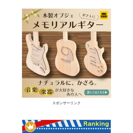
スポンサーリンク