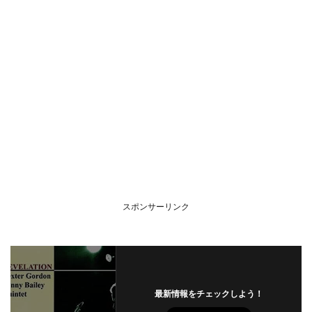
スポンサーリンク
最新情報をチェックしよう！