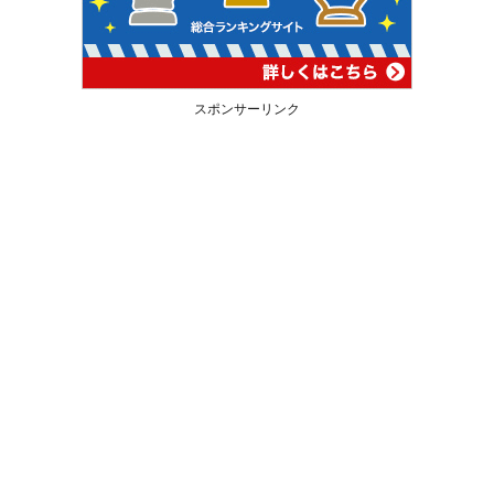
スポンサーリンク