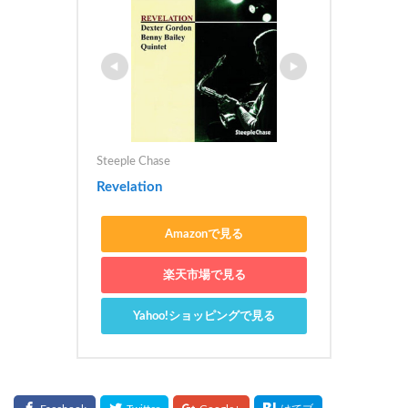
Steeple Chase
Revelation
Amazonで見る
楽天市場で見る
Yahoo!ショッピングで見る