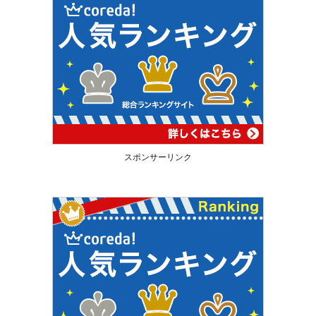
スポンサーリンク