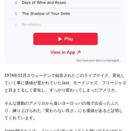
1974年11月スウェーデンで録音されたこのライブテイク。変化し
ていく事に価値が置かれていたJazz。モードジャズ、フリージャズ
と目まぐるしく変化し、すっかり変わってしまったアメリカ。
そんな激動のアメリカから遠いヨーロッパの地で出会ったふた
り。練り上げられた『変わらない良さ』にも価値があると証明し
てくれています。