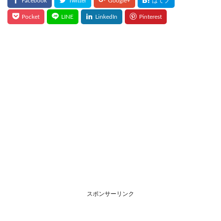
スポンサーリンク