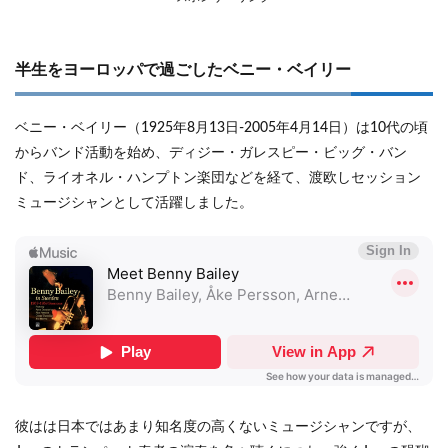
半生をヨーロッパで過ごしたベニー・ベイリー
ベニー・ベイリー（1925年8月13日-2005年4月14日）は10代の頃
からバンド活動を始め、ディジー・ガレスピー・ビッグ・バン
ド、ライオネル・ハンプトン楽団などを経て、渡欧しセッション
ミュージシャンとして活躍しました。
彼はは日本ではあまり知名度の高くないミュージシャンですが、