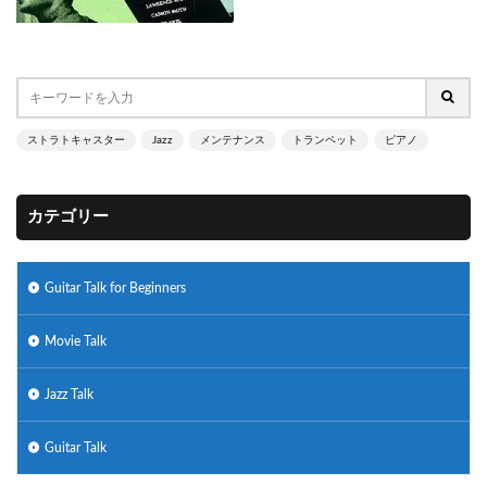
ストラトキャスター
Jazz
メンテナンス
トランペット
ピアノ
カテゴリー
Guitar Talk for Beginners
Movie Talk
Jazz Talk
Guitar Talk